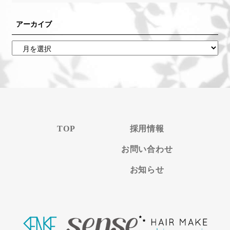
アーカイブ
TOP
採用情報
お問い合わせ
お知らせ