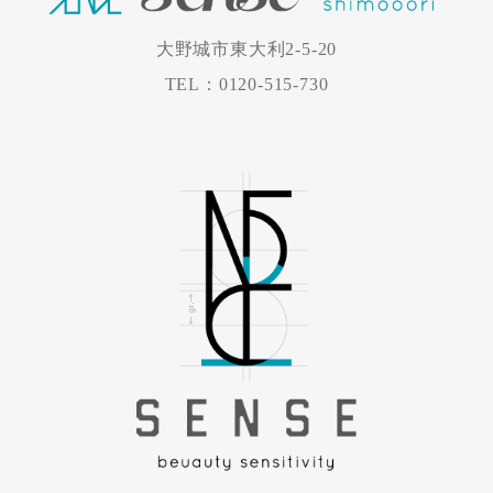
大野城市東大利2-5-20
TEL：0120-515-730