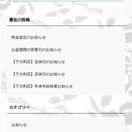
最近の投稿
料金改定のお知らせ
お盆期間の営業日のお知らせ
【下大利店】店休日のお知らせ
【下大利店】店休日のお知らせ
【下大利店】年末年始休業お知らせ
カテゴリー
お知らせ