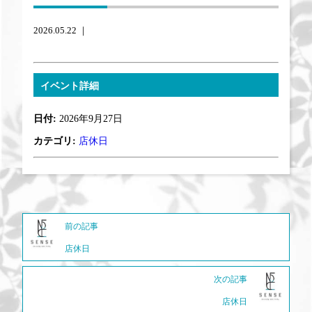
2026.05.22 ｜
イベント詳細
日付:
2026年9月27日
カテゴリ:
店休日
前の記事
店休日
次の記事
店休日