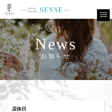
News
お知らせ
店休日