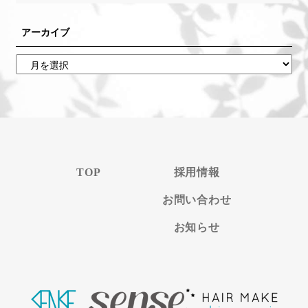
アーカイブ
TOP
採用情報
お問い合わせ
お知らせ