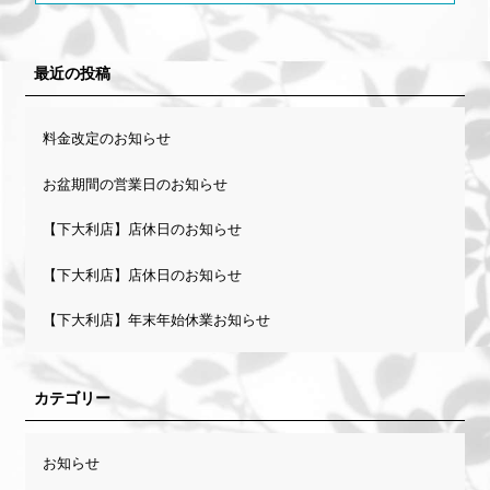
最近の投稿
料金改定のお知らせ
お盆期間の営業日のお知らせ
【下大利店】店休日のお知らせ
【下大利店】店休日のお知らせ
【下大利店】年末年始休業お知らせ
カテゴリー
お知らせ