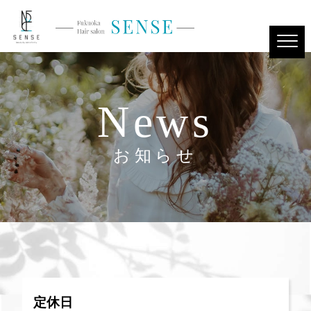
News
お知らせ
定休日