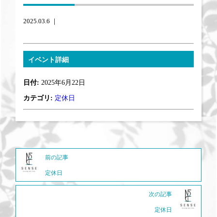
2025.03.6 ｜
イベント詳細
日付:
2025年6月22日
カテゴリ:
定休日
前の記事
定休日
次の記事
定休日