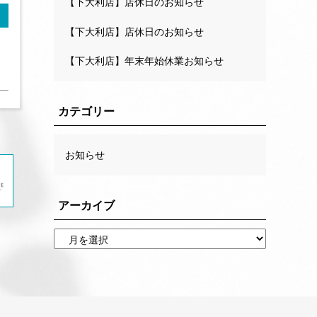
【下大利店】店休日のお知らせ
【下大利店】店休日のお知らせ
【下大利店】年末年始休業お知らせ
カテゴリー
お知らせ
アーカイブ