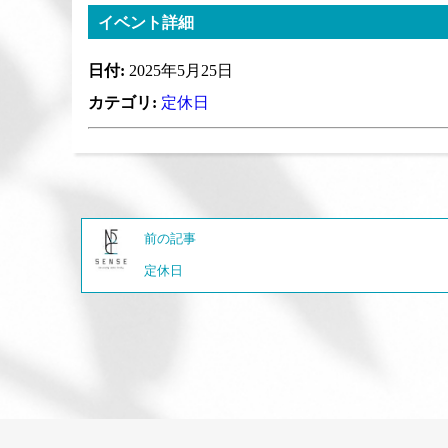
イベント詳細
日付:
2025年5月25日
カテゴリ:
定休日
前の記事
定休日