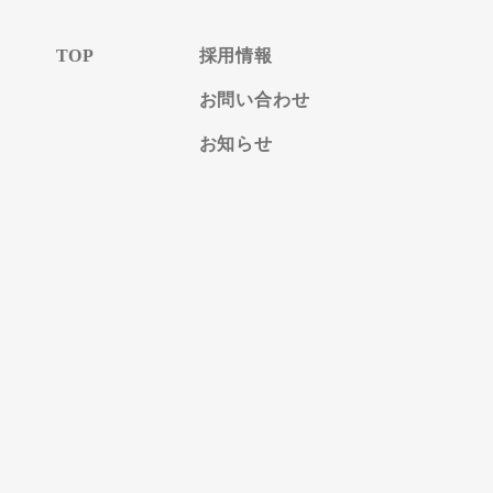
TOP
採用情報
お問い合わせ
お知らせ