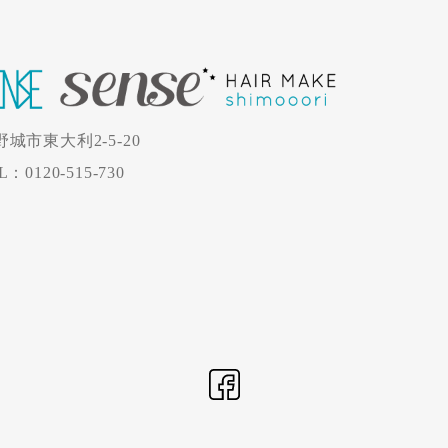
野城市東大利2-5-20
L：0120-515-730