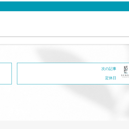
次の記事
定休日