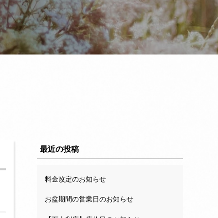
最近の投稿
料金改定のお知らせ
お盆期間の営業日のお知らせ