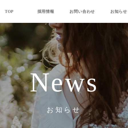
TOP
採用情報
お問い合わせ
お知らせ
News
お知らせ