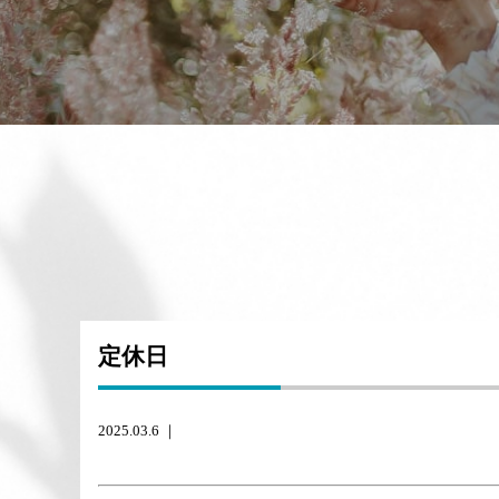
定休日
2025.03.6 ｜