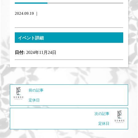
2024.09.19 ｜
イベント詳細
日付:
2024年11月24日
前の記事
定休日
次の記事
定休日