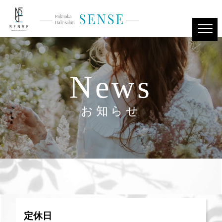
News
お知らせ
定休日