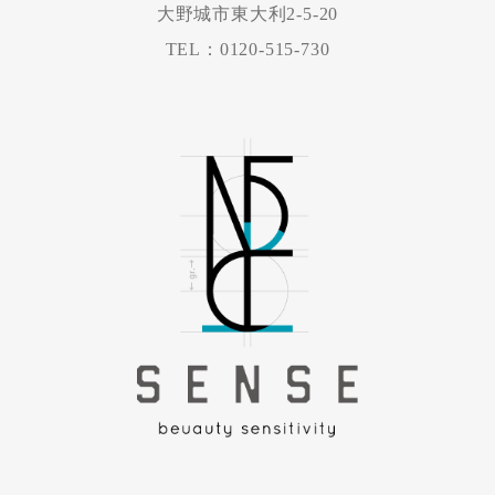
大野城市東大利2-5-20
TEL：0120-515-730