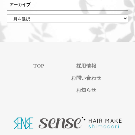
アーカイブ
TOP
採用情報
お問い合わせ
お知らせ