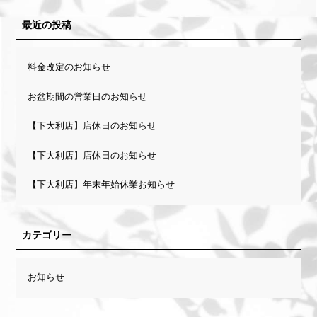
最近の投稿
料金改定のお知らせ
お盆期間の営業日のお知らせ
【下大利店】店休日のお知らせ
【下大利店】店休日のお知らせ
【下大利店】年末年始休業お知らせ
カテゴリー
お知らせ