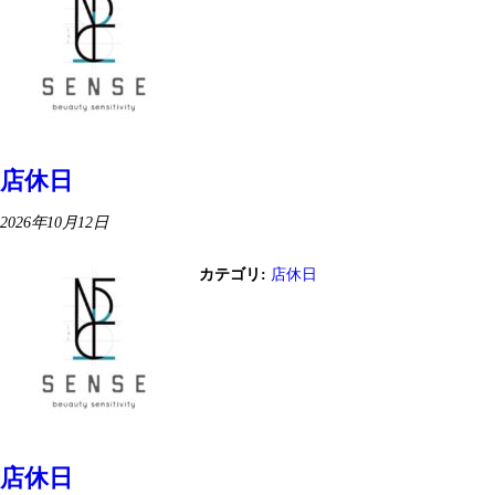
店休日
2026年10月12日
カテゴリ:
店休日
店休日