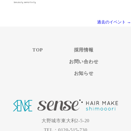
過去のイベント
→
TOP
採用情報
お問い合わせ
お知らせ
大野城市東大利2-5-20
TEL：0120-515-730