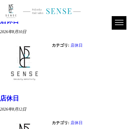
過去のイベント
→
店休日
2026年8月10日
カテゴリ:
店休日
店休日
2026年8月12日
カテゴリ:
店休日