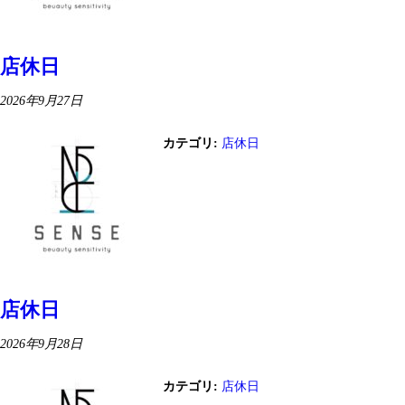
店休日
2026年9月27日
カテゴリ:
店休日
店休日
2026年9月28日
カテゴリ:
店休日