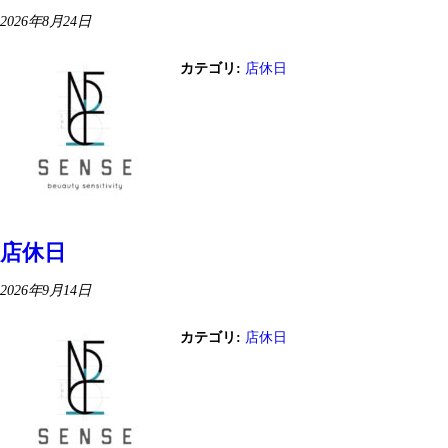
2026年8月24日
カテゴリ:
店休日
店休日
2026年9月14日
カテゴリ:
店休日