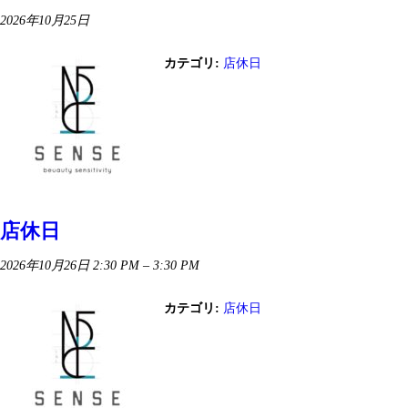
2026年10月25日
カテゴリ:
店休日
店休日
2026年10月26日 2:30 PM
–
3:30 PM
カテゴリ:
店休日