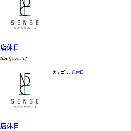
店休日
2026年8月23日
カテゴリ:
店休日
店休日