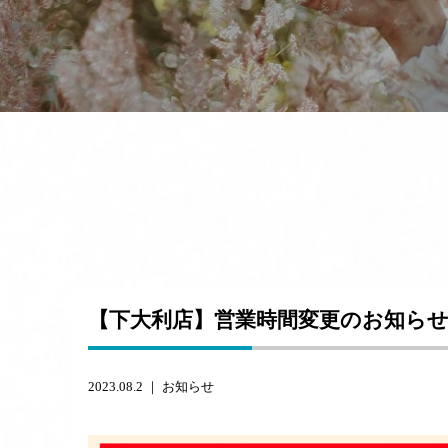
【下大利店】営業時間変更のお知ら
2023.08.2 ｜
お知らせ