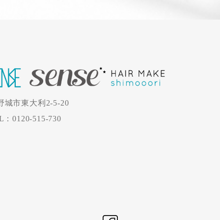
野城市東大利2-5-20
L：0120-515-730