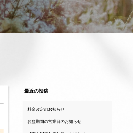
最近の投稿
料金改定のお知らせ
お盆期間の営業日のお知らせ