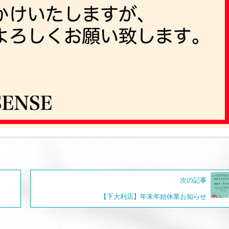
次の記事
【下大利店】年末年始休業お知らせ