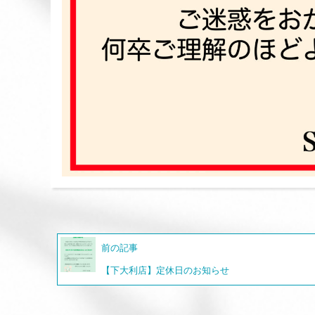
前の記事
【下大利店】定休日のお知らせ