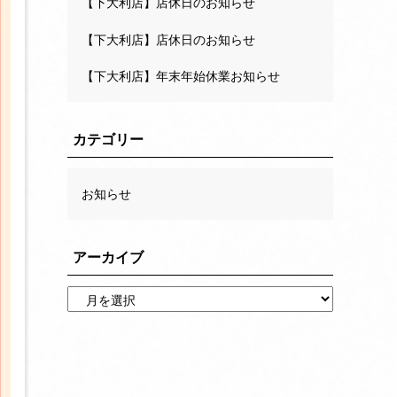
【下大利店】店休日のお知らせ
【下大利店】店休日のお知らせ
【下大利店】年末年始休業お知らせ
カテゴリー
お知らせ
アーカイブ