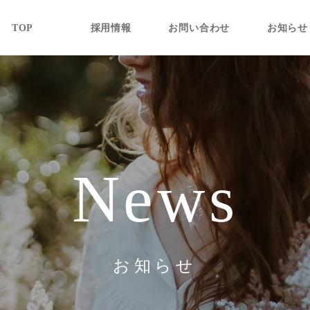
TOP
採用情報
お問い合わせ
お知らせ
News
お知らせ