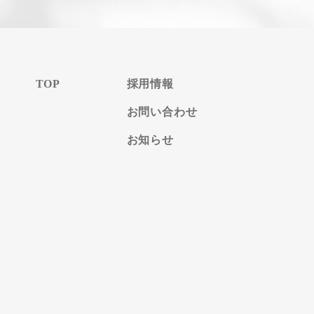
TOP
採用情報
お問い合わせ
お知らせ